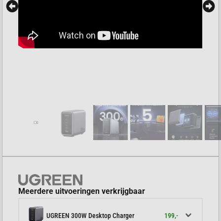
Meerdere uitvoeringen verkrijgbaar
199,-
UGREEN 300W Desktop Charger