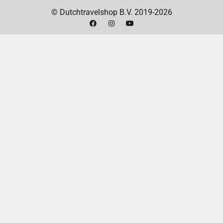
© Dutchtravelshop B.V. 2019-2026