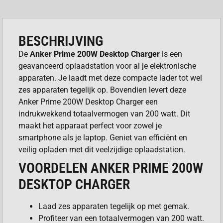
BESCHRIJVING
De
Anker Prime 200W Desktop Charger
is een
geavanceerd oplaadstation voor al je elektronische
apparaten. Je laadt met deze compacte lader tot wel
zes apparaten tegelijk op. Bovendien levert deze
Anker Prime 200W Desktop Charger een
indrukwekkend totaalvermogen van 200 watt. Dit
maakt het apparaat perfect voor zowel je
smartphone als je laptop. Geniet van efficiënt en
veilig opladen met dit veelzijdige oplaadstation.
VOORDELEN ANKER PRIME 200W
DESKTOP CHARGER
Laad zes apparaten tegelijk op met gemak.
Profiteer van een totaalvermogen van 200 watt.