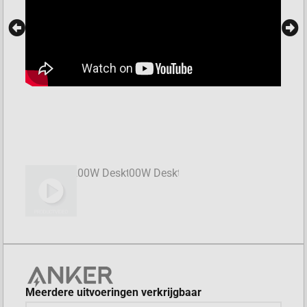
Meerdere uitvoeringen verkrijgbaar