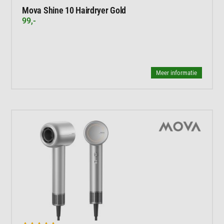
Mova Shine 10 Hairdryer Gold
99,-
Meer informatie