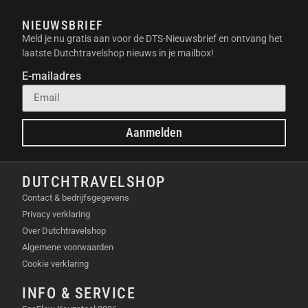
NIEUWSBRIEF
Meld je nu gratis aan voor de DTS-Nieuwsbrief en ontvang het
laatste Dutchtravelshop nieuws in je mailbox!
E-mailadres
Aanmelden
DUTCHTRAVELSHOP
Contact & bedrijfsgegevens
Privacy verklaring
Over Dutchtravelshop
Algemene voorwaarden
Cookie verklaring
INFO & SERVICE