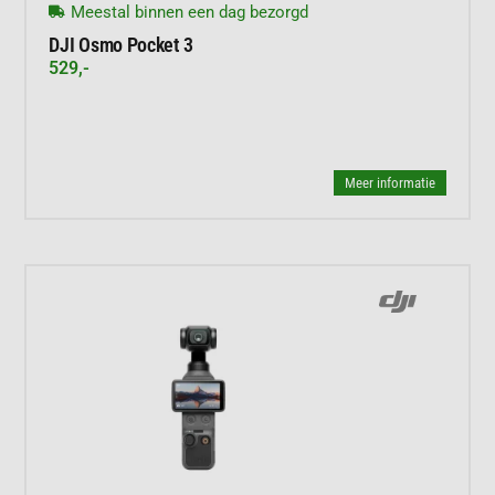
Meestal binnen een dag bezorgd
DJI Osmo Pocket 3
529,-
Meer informatie