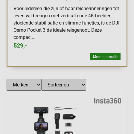
Voor iedereen die zijn of haar reisherinneringen tot
leven wil brengen met verbluffende 4K-beelden,
vloeiende stabilisatie en slimme functies, is de DJI
Osmo Pocket 3 de ideale reisgenoot. Deze
compac...
529,-
Meer informatie