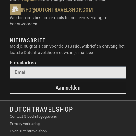
INFO@DUTCHTRAVELSHOP.COM
We doen ons best om e-mails binnen een werkdag te
beantwoorden.
NIEUWSBRIEF
Meld je nu gratis aan voor de DTS-Nieuwsbrief en ontvang het
laatste Dutchtravelshop nieuws in je mailbox!
E-mailadres
Aanmelden
DUTCHTRAVELSHOP
Contact & bedrijfsgegevens
Privacy verklaring
Over Dutchtravelshop