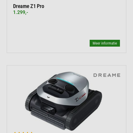
Dreame Z1 Pro
1.299,-
Meer informatie