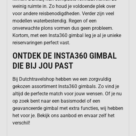
weinig ruimte in. Zo houd je voldoende plek over
voor andere reisbenodigdheden. Verder zijn veel
modellen waterbestendig. Regen of een
onverwachte plons vormen dus geen probleem.
Kortom, met een Insta360 gimbal leg je al je unieke
reiservaringen perfect vast.
ONTDEK DE INSTA360 GIMBAL
DIE BIJ JOU PAST
Bij Dutchtravelshop hebben we een zorgvuldig
gekozen assortiment Insta360 gimbals. Zo vind je
altijd de perfecte match voor jouw wensen. Of je nu
op zoek bent naar een basismodel of een
geavanceerde gimbal met extra functies, wij hebben
het voor je. Bekijk ons aanbod en ervaar zelf het
verschil!