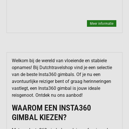
Meer informatie
Welkom bij de wereld van vloeiende en stabiele
opnames! Bij Dutchtravelshop vind je een selectie
van de beste Insta360 gimbals. Of je nu een
avontuurlijke reiziger bent of graag herinneringen
vastlegt, een Insta360 gimbal is jouw ideale
reisgenoot. Ontdek nu ons aanbod!
WAAROM EEN INSTA360
GIMBAL KIEZEN?