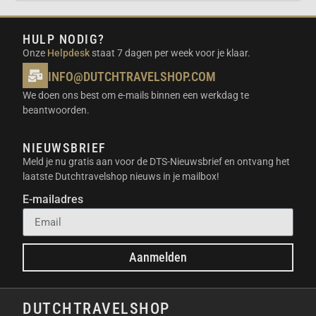
HULP NODIG?
Onze
Helpdesk
staat 7 dagen per week voor je klaar.
INFO@DUTCHTRAVELSHOP.COM
We doen ons best om e-mails binnen een werkdag te
beantwoorden.
NIEUWSBRIEF
Meld je nu gratis aan voor de DTS-Nieuwsbrief en ontvang het
laatste Dutchtravelshop nieuws in je mailbox!
E-mailadres
Aanmelden
DUTCHTRAVELSHOP