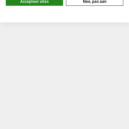
Accepteer alles
Nee, pas aan