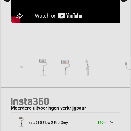
Meerdere uitvoeringen verkrijgbaar
169,-
Insta360 Flow 2 Pro Grey