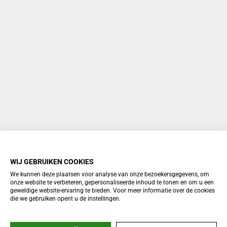
WIJ GEBRUIKEN COOKIES
We kunnen deze plaatsen voor analyse van onze bezoekersgegevens, om
onze website te verbeteren, gepersonaliseerde inhoud te tonen en om u een
geweldige website-ervaring te bieden. Voor meer informatie over de cookies
die we gebruiken opent u de instellingen.