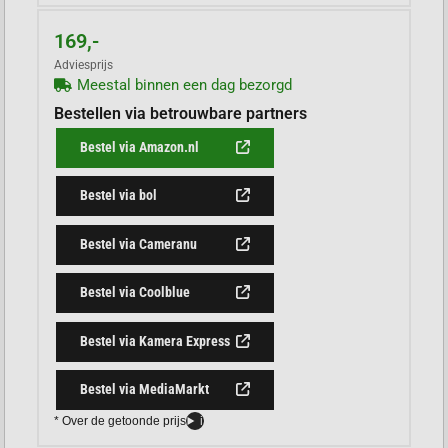
169,-
Adviesprijs
Meestal binnen een dag bezorgd
Bestellen via betrouwbare partners
Bestel via Amazon.nl
Bestel via bol
Bestel via Cameranu
Bestel via Coolblue
Bestel via Kamera Express
Bestel via MediaMarkt
* Over de getoonde prijs
i