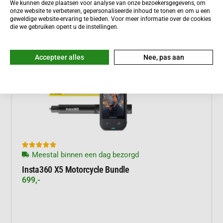
We kunnen deze plaatsen voor analyse van onze bezoekersgegevens, om
onze website te verbeteren, gepersonaliseerde inhoud te tonen en om u een
geweldige website-ervaring te bieden. Voor meer informatie over de cookies
die we gebruiken opent u de instellingen.
Accepteer alles
Nee, pas aan





Meestal binnen een dag bezorgd
Insta360 X5 Motorcycle Bundle
699,-