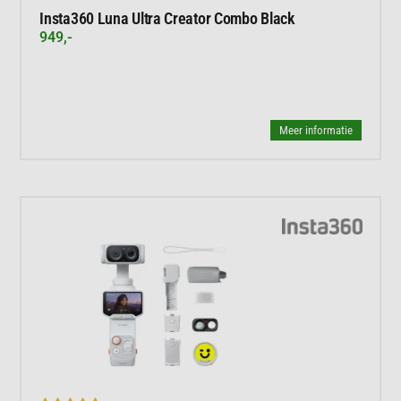
Insta360 Luna Ultra Creator Combo Black
949,-
Meer informatie