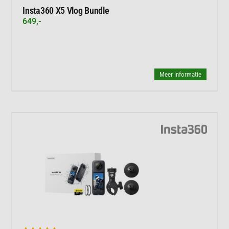
Insta360 X5 Vlog Bundle
649,-
Meer informatie