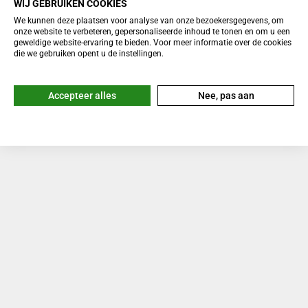
WIJ GEBRUIKEN COOKIES
We kunnen deze plaatsen voor analyse van onze bezoekersgegevens, om
onze website te verbeteren, gepersonaliseerde inhoud te tonen en om u een
geweldige website-ervaring te bieden. Voor meer informatie over de cookies
die we gebruiken opent u de instellingen.
Accepteer alles
Nee, pas aan