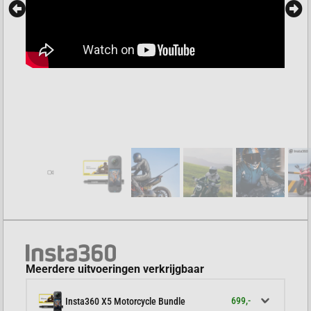
Meerdere uitvoeringen verkrijgbaar
699,-
Insta360 X5 Motorcycle Bundle