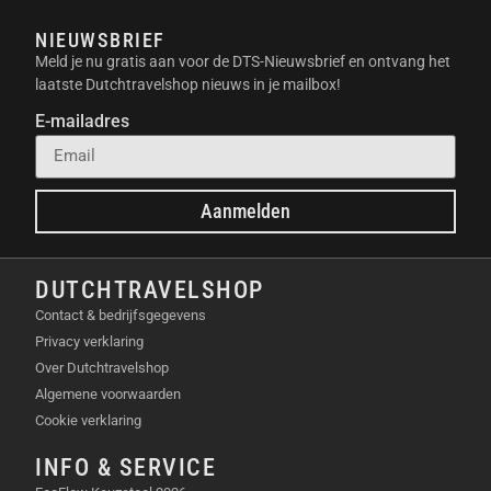
NIEUWSBRIEF
Meld je nu gratis aan voor de DTS-Nieuwsbrief en ontvang het
laatste Dutchtravelshop nieuws in je mailbox!
E-mailadres
Aanmelden
DUTCHTRAVELSHOP
Contact & bedrijfsgegevens
Privacy verklaring
Over Dutchtravelshop
Algemene voorwaarden
Cookie verklaring
INFO & SERVICE