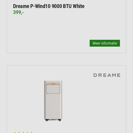
Dreame P-Wind10 9000 BTU White
399,-
Meer informatie