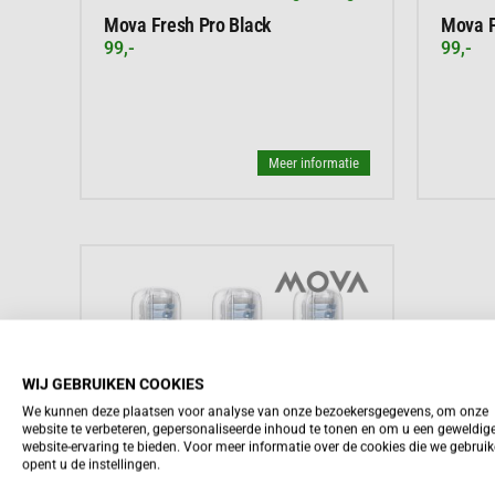
Mova Fresh Pro Black
Mova F
99,-
99,-
Meer informatie
WIJ GEBRUIKEN COOKIES
We kunnen deze plaatsen voor analyse van onze bezoekersgegevens, om onze
website te verbeteren, gepersonaliseerde inhoud te tonen en om u een geweldig
website-ervaring te bieden. Voor meer informatie over de cookies die we gebrui
opent u de instellingen.