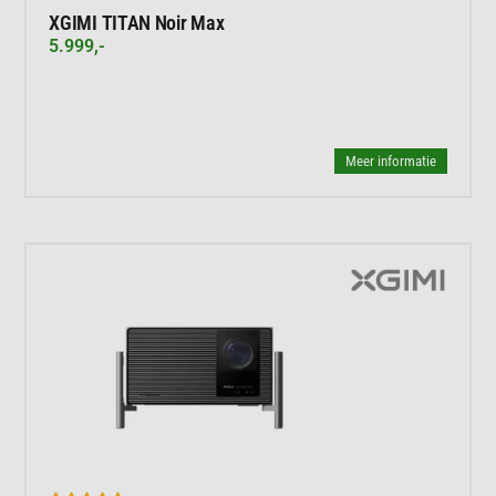
XGIMI TITAN Noir Max
5.999,-
Meer informatie