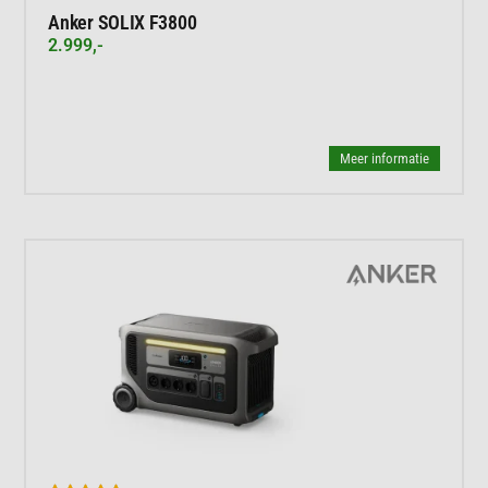
Anker SOLIX F3800
2.999,-
Meer informatie