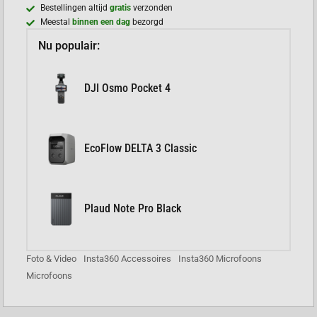
Bestellingen altijd
gratis
verzonden
Meestal
binnen een dag
bezorgd
Nu populair:
DJI Osmo Pocket 4
EcoFlow DELTA 3 Classic
Plaud Note Pro Black
Foto & Video
Insta360 Accessoires
Insta360 Microfoons
Microfoons