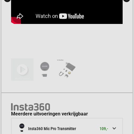
Meerdere uitvoeringen verkrijgbaar
109,-
Insta360 Mic Pro Transmitter