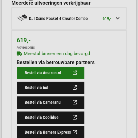
Meerdere uitvoeringen verkrijgbaar
619,-
DJI Osmo Pocket 4 Creator Combo
619,-
Adviesprijs
Meestal binnen een dag bezorgd
Bestellen via betrouwbare partners
Bestel via Amazon.nl
Bestel via bol
Bestel via Cameranu
Bestel via Coolblue
Bestel via Kamera Express