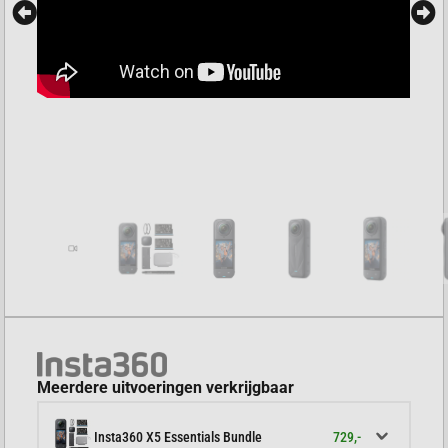
Meerdere uitvoeringen verkrijgbaar
729,-
Insta360 X5 Essentials Bundle