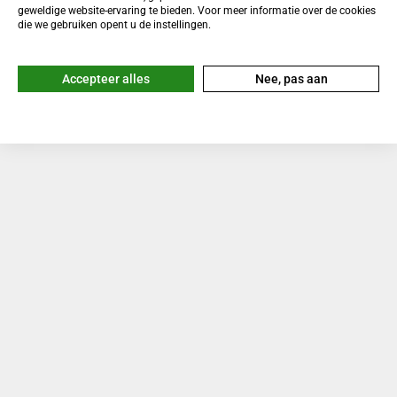
geweldige website-ervaring te bieden. Voor meer informatie over de cookies
die we gebruiken opent u de instellingen.
Accepteer alles
Nee, pas aan