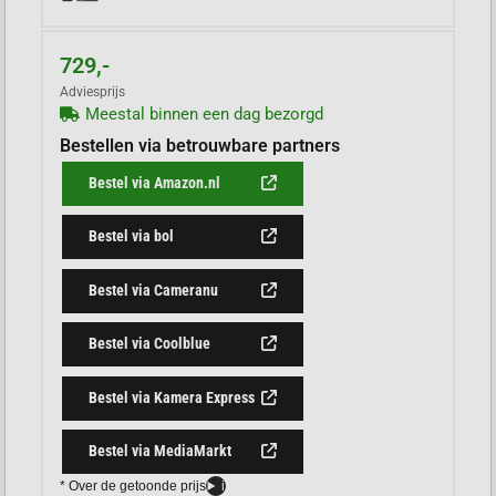
729,-
Adviesprijs
Meestal binnen een dag bezorgd
Bestellen via betrouwbare partners
Bestel via Amazon.nl
Bestel via bol
Bestel via Cameranu
Bestel via Coolblue
Bestel via Kamera Express
Bestel via MediaMarkt
* Over de getoonde prijs
i