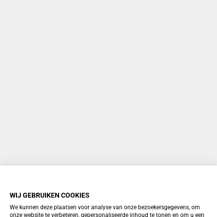
WIJ GEBRUIKEN COOKIES
We kunnen deze plaatsen voor analyse van onze bezoekersgegevens, om
onze website te verbeteren, gepersonaliseerde inhoud te tonen en om u een