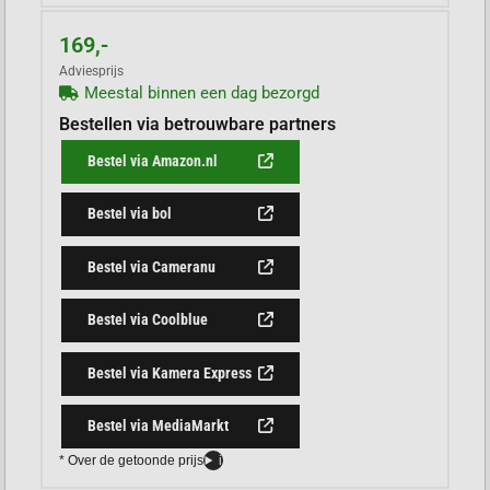
169,-
Adviesprijs
Meestal binnen een dag bezorgd
Bestellen via betrouwbare partners
Bestel via Amazon.nl
Bestel via bol
Bestel via Cameranu
Bestel via Coolblue
Bestel via Kamera Express
Bestel via MediaMarkt
* Over de getoonde prijs
i