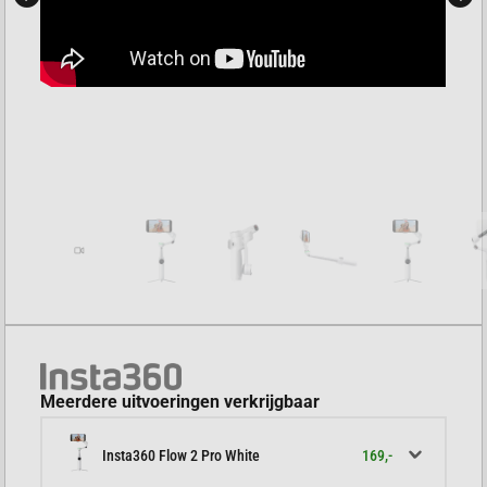
Meerdere uitvoeringen verkrijgbaar
169,-
Insta360 Flow 2 Pro White