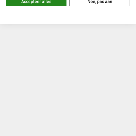
Accepteer alles
Nee, pas aan