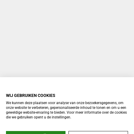
WIJ GEBRUIKEN COOKIES
We kunnen deze plaatsen voor analyse van onze bezoekersgegevens, om
onze website te verbeteren, gepersonaliseerde inhoud te tonen en om u een
geweldige website-ervaring te bieden. Voor meer informatie over de cookies
die we gebruiken opent u de instellingen.