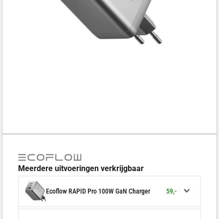
Meerdere uitvoeringen verkrijgbaar
59,-
Ecoflow RAPID Pro 100W GaN Charger