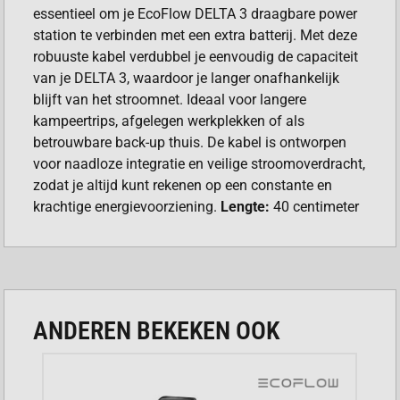
essentieel om je EcoFlow DELTA 3 draagbare power
station te verbinden met een extra batterij. Met deze
robuuste kabel verdubbel je eenvoudig de capaciteit
van je DELTA 3, waardoor je langer onafhankelijk
blijft van het stroomnet. Ideaal voor langere
kampeertrips, afgelegen werkplekken of als
betrouwbare back-up thuis. De kabel is ontworpen
voor naadloze integratie en veilige stroomoverdracht,
zodat je altijd kunt rekenen op een constante en
krachtige energievoorziening.
Lengte:
40 centimeter
ANDEREN BEKEKEN OOK