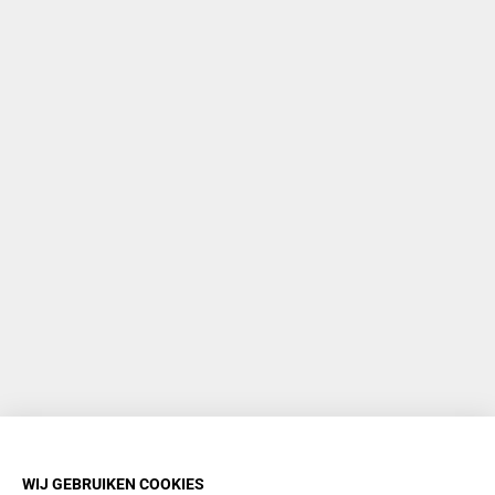
WIJ GEBRUIKEN COOKIES