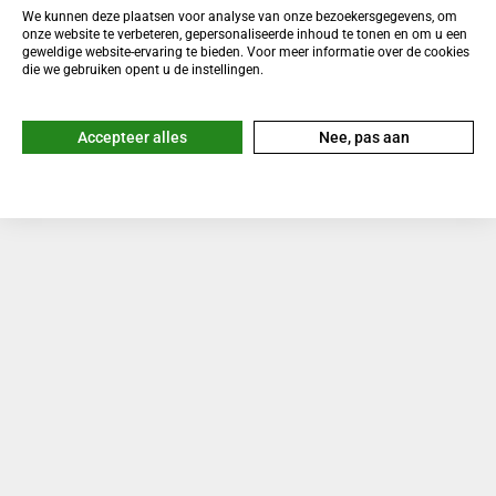
We kunnen deze plaatsen voor analyse van onze bezoekersgegevens, om
onze website te verbeteren, gepersonaliseerde inhoud te tonen en om u een
geweldige website-ervaring te bieden. Voor meer informatie over de cookies
die we gebruiken opent u de instellingen.
Accepteer alles
Nee, pas aan