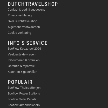
DUTCHTRAVELSHOP
Contact & bedrijfsgegevens
Privacy verklaring
Over Dutchtravelshop
Algemene voorwaarden
Cookie verklaring
INFO & SERVICE
EcoFlow Keuzetool 2026
Veelgestelde vragen
Retourneren & omruilen
Garantie & reparatie
Klachten & geschillen
POPULAIR
EcoFlow Thuisbatterijen
Ecoflow Power Stations
Ecoflow Solar Panels
Ecoflow Airconditioners