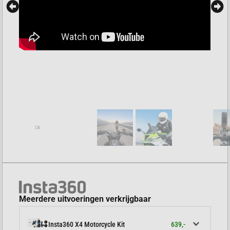
Meerdere uitvoeringen verkrijgbaar
639,-
Insta360 X4 Motorcycle Kit