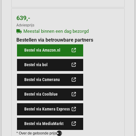
639,-
Adviesprijs
Meestal binnen een dag bezorgd
Bestellen via betrouwbare partners
Bestel via Amazon.nl
Bestel via bol
Bestel via Cameranu
Bestel via Coolblue
Bestel via Kamera Express
Bestel via MediaMarkt
* Over de getoonde prijs
i