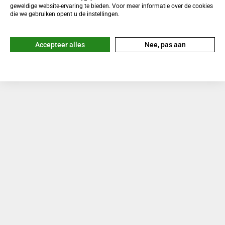
geweldige website-ervaring te bieden. Voor meer informatie over de cookies
die we gebruiken opent u de instellingen.
Accepteer alles
Nee, pas aan