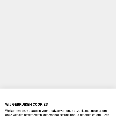
WIJ GEBRUIKEN COOKIES
We kunnen deze plaatsen voor analyse van onze bezoekersgegevens, om
onze website te verbeteren, gepersonaliseerde inhoud te tonen en om u een