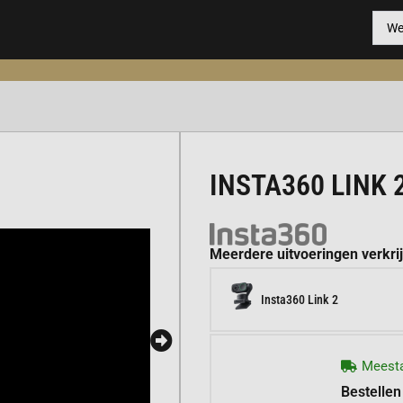
INSTA360 LINK 
Meerdere uitvoeringen verkri
Insta360 Link 2
Meesta
Bestellen