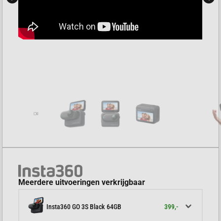
Meerdere uitvoeringen verkrijgbaar
399,-
Insta360 GO 3S Black 64GB