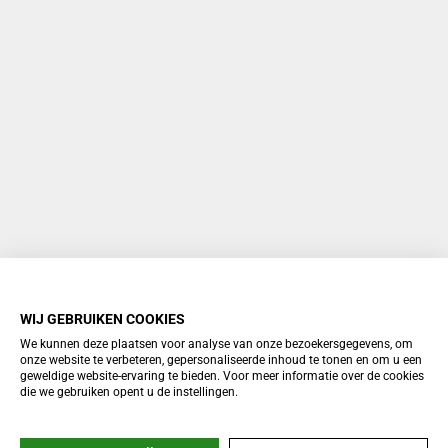
WIJ GEBRUIKEN COOKIES
We kunnen deze plaatsen voor analyse van onze bezoekersgegevens, om
onze website te verbeteren, gepersonaliseerde inhoud te tonen en om u een
geweldige website-ervaring te bieden. Voor meer informatie over de cookies
die we gebruiken opent u de instellingen.