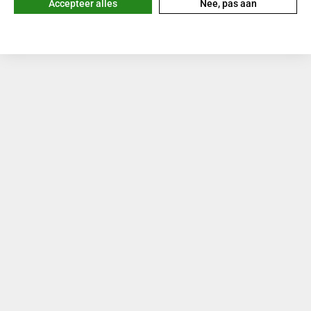
Accepteer alles
Nee, pas aan