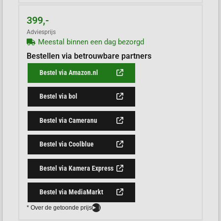
399,-
Adviesprijs
Meestal binnen een dag bezorgd
Bestellen via betrouwbare partners
Bestel via Amazon.nl
Bestel via bol
Bestel via Cameranu
Bestel via Coolblue
Bestel via Kamera Express
Bestel via MediaMarkt
* Over de getoonde prijs
i