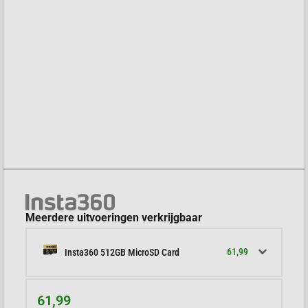
Meerdere uitvoeringen verkrijgbaar
61,99
Insta360 512GB MicroSD Card
61,99