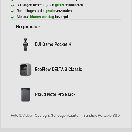
30 Dagen bedenktijd en
gratis
retourneren
Bestellingen altijd
gratis
verzonden
Meestal
binnen een dag
bezorgd
Nu populair:
DJI Osmo Pocket 4
EcoFlow DELTA 3 Classic
Plaud Note Pro Black
Foto & Video
Opslag & Geheugenkaarten
Sandisk Portable SSD