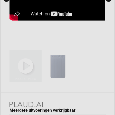
Meerdere uitvoeringen verkrijgbaar