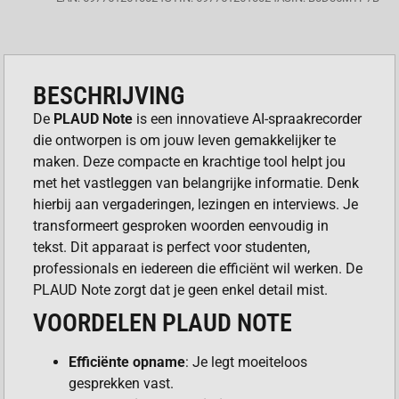
BESCHRIJVING
De
PLAUD Note
is een innovatieve AI-spraakrecorder
die ontworpen is om jouw leven gemakkelijker te
maken. Deze compacte en krachtige tool helpt jou
met het vastleggen van belangrijke informatie. Denk
hierbij aan vergaderingen, lezingen en interviews. Je
transformeert gesproken woorden eenvoudig in
tekst. Dit apparaat is perfect voor studenten,
professionals en iedereen die efficiënt wil werken. De
PLAUD Note zorgt dat je geen enkel detail mist.
VOORDELEN PLAUD NOTE
Efficiënte opname
: Je legt moeiteloos
gesprekken vast.