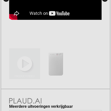
Meerdere uitvoeringen verkrijgbaar