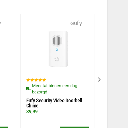





Meestal binnen een dag
bezorgd
Eufy Security Video Doorbell
Chime
39,99