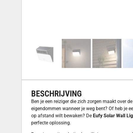
BESCHRIJVING
Ben je een reiziger die zich zorgen maakt over de 
eigendommen wanneer je weg bent? Of heb je een
op afstand wilt bewaken? De
Eufy Solar Wall L
perfecte oplossing.