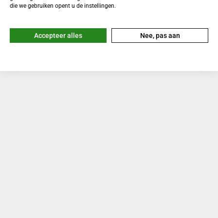
die we gebruiken opent u de instellingen.
Accepteer alles
Nee, pas aan