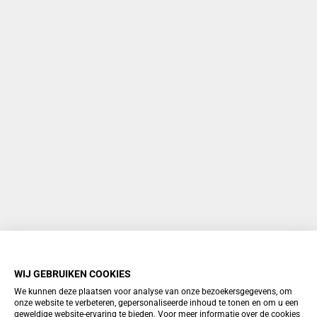
WIJ GEBRUIKEN COOKIES
We kunnen deze plaatsen voor analyse van onze bezoekersgegevens, om
onze website te verbeteren, gepersonaliseerde inhoud te tonen en om u een
geweldige website-ervaring te bieden. Voor meer informatie over de cookies