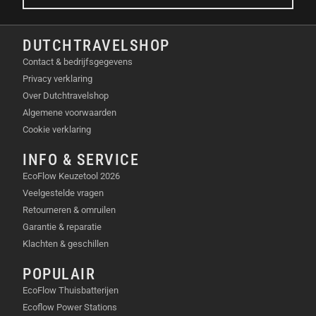
DUTCHTRAVELSHOP
Contact & bedrijfsgegevens
Privacy verklaring
Over Dutchtravelshop
Algemene voorwaarden
Cookie verklaring
INFO & SERVICE
EcoFlow Keuzetool 2026
Veelgestelde vragen
Retourneren & omruilen
Garantie & reparatie
Klachten & geschillen
POPULAIR
EcoFlow Thuisbatterijen
Ecoflow Power Stations