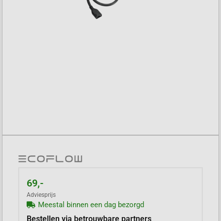
69,-
Adviesprijs
Meestal binnen een dag bezorgd
Bestellen via betrouwbare partners