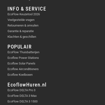
INFO & SERVICE
EcoFlow Keuzetool 2026
Veelgestelde vragen
Retourneren & omruilen
Garantie & reparatie
Klachten & geschillen
POPULAIR
EcoFlow Thuisbatterijen
Ecoflow Power Stations
Ecoflow Solar Panels
Ecoflow Airconditioners
Ecoflow Koelboxen
EcoflowHuren.nl
EcoFlow DELTA Pro 3
EcoFlow DELTA 3 Max
EcoFlow DELTA 3 1500