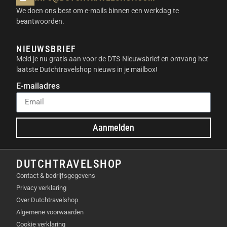
We doen ons best om e-mails binnen een werkdag te
beantwoorden.
NIEUWSBRIEF
Meld je nu gratis aan voor de DTS-Nieuwsbrief en ontvang het
laatste Dutchtravelshop nieuws in je mailbox!
E-mailadres
Aanmelden
DUTCHTRAVELSHOP
Contact & bedrijfsgegevens
Privacy verklaring
Over Dutchtravelshop
Algemene voorwaarden
Cookie verklaring