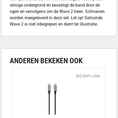
stevige ondergrond en bevestigt de band door de
ogen en vervolgens om de Wave 2 heen. Schroeven
worden meegeleverd in deze set. Let op! Getoonde
Wave 2 is niet inbegrepen en dient ter illustratie.
ANDEREN BEKEKEN OOK