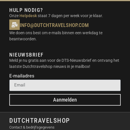
HULP NODIG?
Onze
Helpdesk
staat 7 dagen per week voor je klaar.
INFO@DUTCHTRAVELSHOP.COM
We doen ons best om e-mails binnen een werkdag te
beantwoorden.
NIEUWSBRIEF
Meld je nu gratis aan voor de DTS-Nieuwsbrief en ontvang het
laatste Dutchtravelshop nieuws in je mailbox!
E-mailadres
Aanmelden
DUTCHTRAVELSHOP
Contact & bedrijfsgegevens