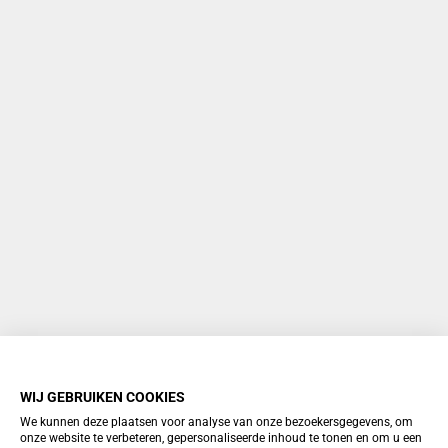
WIJ GEBRUIKEN COOKIES
We kunnen deze plaatsen voor analyse van onze bezoekersgegevens, om
onze website te verbeteren, gepersonaliseerde inhoud te tonen en om u een