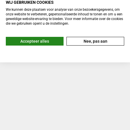
WIJ GEBRUIKEN COOKIES
We kunnen deze plaatsen voor analyse van onze bezoekersgegevens, om
onze website te verbeteren, gepersonaliseerde inhoud te tonen en om u een
geweldige website-ervaring te bieden. Voor meer informatie over de cookies
die we gebruiken opent u de instellingen.
Accepteer alles
Nee, pas aan