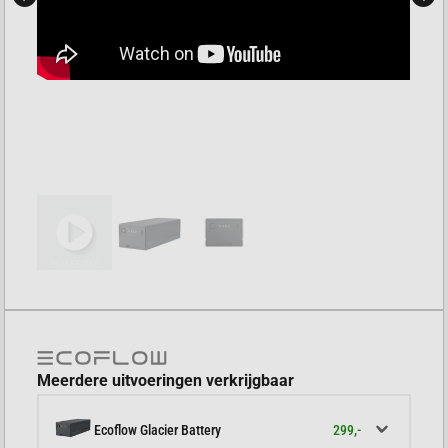
Meerdere uitvoeringen verkrijgbaar
299,-
Ecoflow Glacier Battery