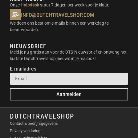
Onze
Helpdesk
staat 7 dagen per week voor je klaar.
INFO@DUTCHTRAVELSHOP.COM
We doen ons best om e-mails binnen een werkdag te
beantwoorden.
NIEUWSBRIEF
Meld je nu gratis aan voor de DTS-Nieuwsbrief en ontvang het
laatste Dutchtravelshop nieuws in je mailbox!
E-mailadres
Aanmelden
DUTCHTRAVELSHOP
Contact & bedrijfsgegevens
Privacy verklaring