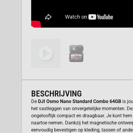
BESCHRIJVING
De
DJI Osmo Nano Standard Combo 64GB
is jo
het vastleggen van onvergetelijke momenten. De
ongelooflijk compact en draagbaar. Je kunt hem l
naartoe nemen. Dankzij het magnetische ontwer
eenvoudig bevestigen op kleding, tassen of ande