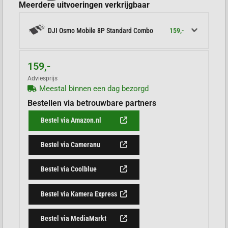
Meerdere uitvoeringen verkrijgbaar
159,-
DJI Osmo Mobile 8P Standard Combo
159,-
Adviesprijs
Meestal binnen een dag bezorgd
Bestellen via betrouwbare partners
Bestel via Amazon.nl
Bestel via Cameranu
Bestel via Coolblue
Bestel via Kamera Express
Bestel via MediaMarkt