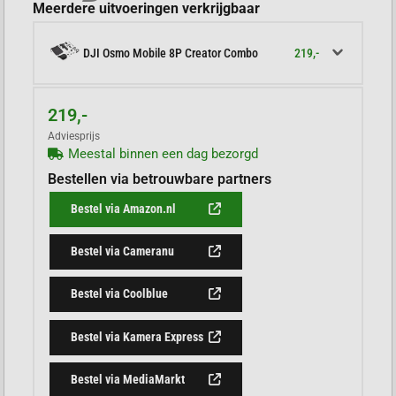
Meerdere uitvoeringen verkrijgbaar
219,-
DJI Osmo Mobile 8P Creator Combo
219,-
Adviesprijs
Meestal binnen een dag bezorgd
Bestellen via betrouwbare partners
Bestel via Amazon.nl
Bestel via Cameranu
Bestel via Coolblue
Bestel via Kamera Express
Bestel via MediaMarkt