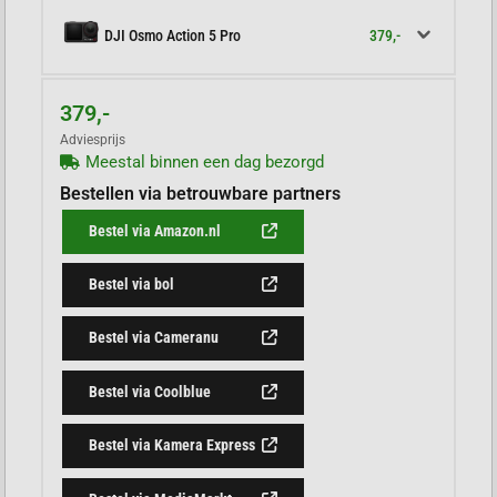
379,-
DJI Osmo Action 5 Pro
379,-
Adviesprijs
Meestal binnen een dag bezorgd
Bestellen via betrouwbare partners
Bestel via Amazon.nl
Bestel via bol
Bestel via Cameranu
Bestel via Coolblue
Bestel via Kamera Express