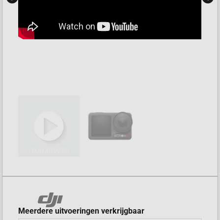
Meerdere uitvoeringen verkrijgbaar