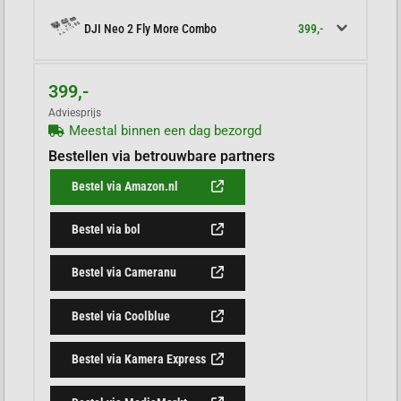
399,-
DJI Neo 2 Fly More Combo
399,-
Adviesprijs
Meestal binnen een dag bezorgd
Bestellen via betrouwbare partners
Bestel via Amazon.nl
Bestel via bol
Bestel via Cameranu
Bestel via Coolblue
Bestel via Kamera Express