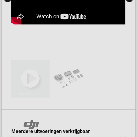
Meerdere uitvoeringen verkrijgbaar