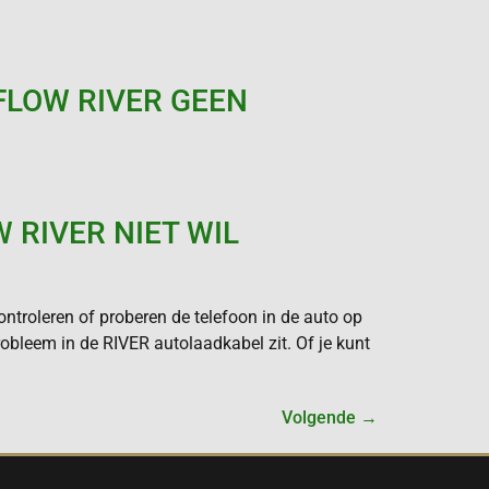
FLOW RIVER GEEN
 RIVER NIET WIL
ntroleren of proberen de telefoon in de auto op
obleem in de RIVER autolaadkabel zit. Of je kunt
Volgende
→