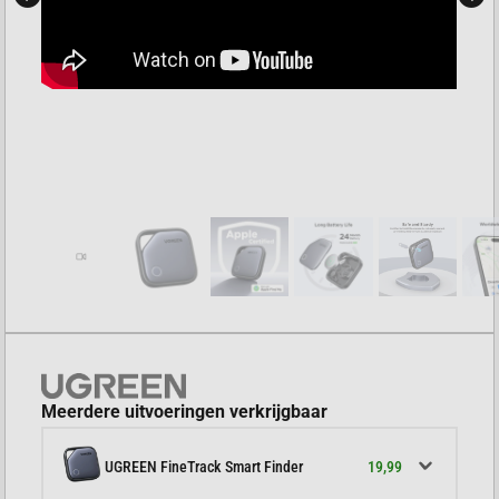
Meerdere uitvoeringen verkrijgbaar
19,99
UGREEN FineTrack Smart Finder