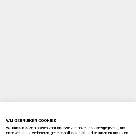
WIJ GEBRUIKEN COOKIES
We kunnen deze plaatsen voor analyse van onze bezoekersgegevens, om
onze website te verbeteren, gepersonaliseerde inhoud te tonen en om u een