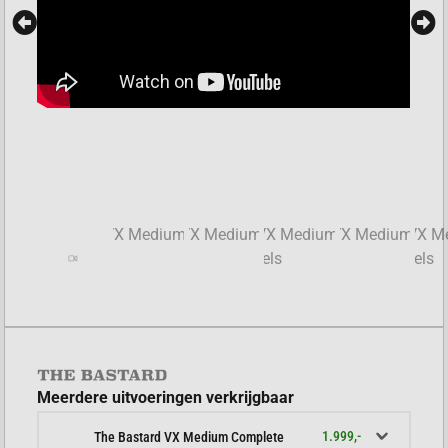
Meerdere uitvoeringen verkrijgbaar
1.999,-
The Bastard VX Medium Complete