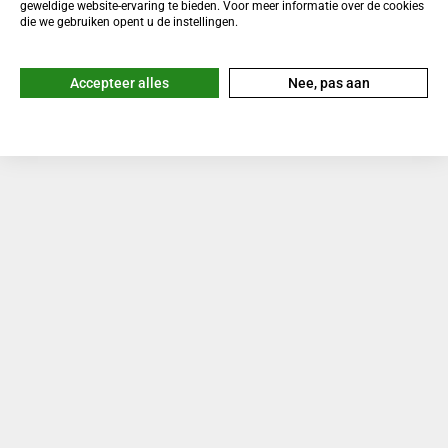
geweldige website-ervaring te bieden. Voor meer informatie over de cookies
die we gebruiken opent u de instellingen.
Accepteer alles
Nee, pas aan