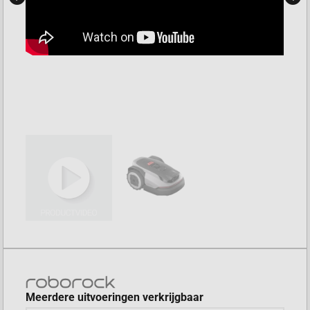
Meerdere uitvoeringen verkrijgbaar