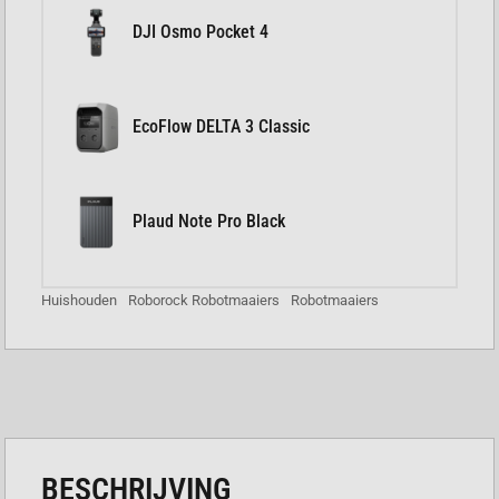
DJI Osmo Pocket 4
EcoFlow DELTA 3 Classic
Plaud Note Pro Black
Huishouden
Roborock Robotmaaiers
Robotmaaiers
BESCHRIJVING