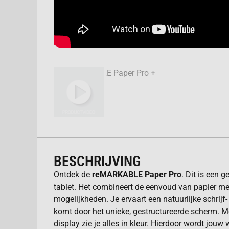
BESCHRIJVING
Ontdek de
reMARKABLE Paper Pro
. Dit is een 
tablet. Het combineert de eenvoud van papier met
mogelijkheden. Je ervaart een natuurlijke schrijf-
komt door het unieke, gestructureerde scherm. M
display zie je alles in kleur. Hierdoor wordt jouw