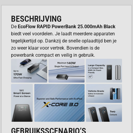
BESCHRIJVING
De
EcoFlow RAPID PowerBank 25.000mAh Black
biedt veel voordelen. Je laadt meerdere apparaten
tegelijkertijd op. Dankzij de snelle oplaadtijd ben je
zo weer klaar voor vertrek. Bovendien is de
powerbank compact en veilig in gebruik.
GEBRUIKSSCENARIO’S