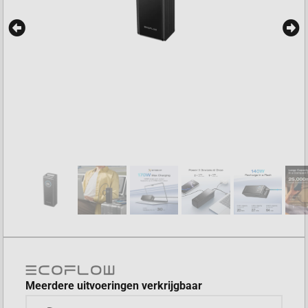
Meerdere uitvoeringen verkrijgbaar