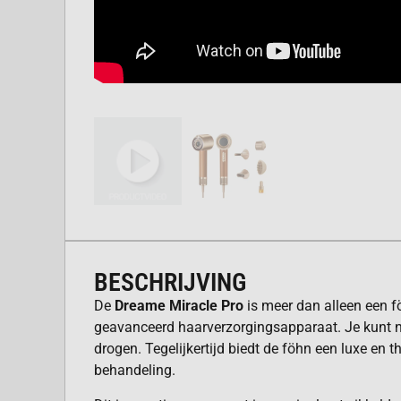
BESCHRIJVING
De
Dreame Miracle Pro
is meer dan alleen een f
geavanceerd haarverzorgingsapparaat. Je kunt 
drogen. Tegelijkertijd biedt de föhn een luxe en 
behandeling.