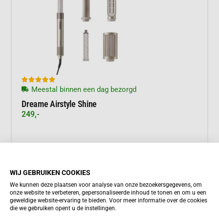





Meestal binnen een dag bezorgd
Dreame Airstyle Shine
249,-
Meer informatie
WIJ GEBRUIKEN COOKIES
We kunnen deze plaatsen voor analyse van onze bezoekersgegevens, om
onze website te verbeteren, gepersonaliseerde inhoud te tonen en om u een
geweldige website-ervaring te bieden. Voor meer informatie over de cookies
die we gebruiken opent u de instellingen.