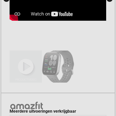
Meerdere uitvoeringen verkrijgbaar