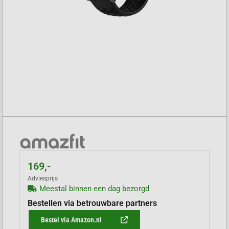
169,-
Adviesprijs
Meestal binnen een dag bezorgd
Bestellen via betrouwbare partners
Bestel via Amazon.nl