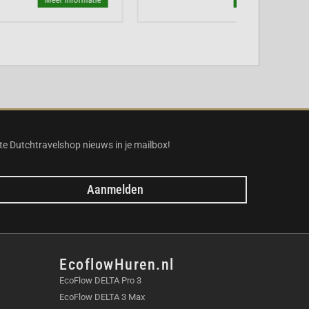
te Dutchtravelshop nieuws in je mailbox!
Aanmelden
EcoflowHuren.nl
EcoFlow DELTA Pro 3
EcoFlow DELTA 3 Max