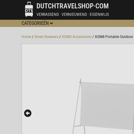
DUTCHTRAVELSHOP·COM
VERRASSEND · VERNIEUWEND · EIGENWIJS
CATEGORIEËN
Home
/
Smart Beamers
/
XGIMI Accessoires
/ XGIMI Portable Outdoor