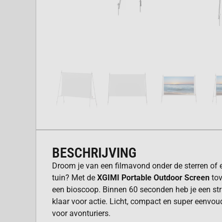
BESCHRIJVING
Droom je van een filmavond onder de sterren of 
tuin? Met de
XGIMI Portable Outdoor Screen
tov
een bioscoop. Binnen 60 seconden heb je een str
klaar voor actie. Licht, compact en super eenvoud
voor avonturiers.