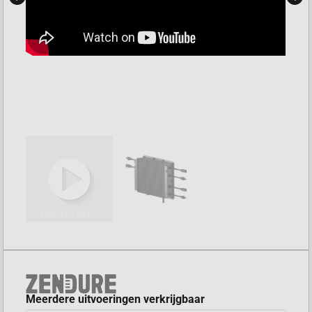
Meerdere uitvoeringen verkrijgbaar