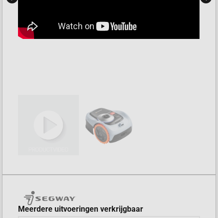
Meerdere uitvoeringen verkrijgbaar