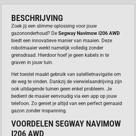
BESCHRIJVING
Zoek jij een slimme oplossing voor jouw
gazononderhoud? De
Segway Navimow i206 AWD
biedt een innovatieve manier van maaien. Deze
robotmaaier werkt namelijk volledig zonder
grensdraad. Hierdoor hoef je geen kabels in te
graven in jouw tuin.
Het toestel maakt gebruik van satellietnavigatie om
de weg te vinden. Dankzij de vierwielaandrijving zijn
ook uitdagende tuinen geen enkel probleem. Je
bedient de maaier eenvoudig via een app op jouw
telefoon. Zo geniet je altijd van een perfect gemaaid
gazon zonder inspanning.
VOORDELEN SEGWAY NAVIMOW
I206 AWD